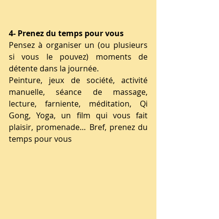
4- Prenez du temps pour vous 
Pensez à organiser un (ou plusieurs 
si vous le pouvez) moments de 
détente dans la journée. 
Peinture, jeux de société, activité 
manuelle, séance de massage, 
lecture, farniente, méditation, Qi 
Gong, Yoga, un film qui vous fait 
plaisir, promenade… Bref, prenez du 
temps pour vous