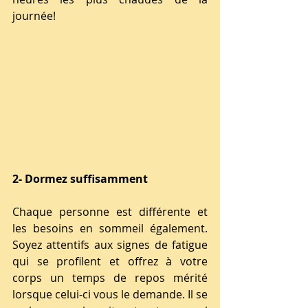
journée!
2- Dormez suffisamment 
Chaque personne est différente et 
les besoins en sommeil également. 
Soyez attentifs aux signes de fatigue 
qui se profilent et offrez à votre 
corps un temps de repos mérité 
lorsque celui-ci vous le demande. Il se 