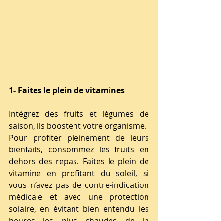
1- Faites le plein de vitamines 
Intégrez des fruits et légumes de 
saison, ils boostent votre organisme. 
Pour profiter pleinement de leurs 
bienfaits, consommez les fruits en 
dehors des repas. Faites le plein de 
vitamine en profitant du soleil, si 
vous n’avez pas de contre-indication 
médicale et avec une protection 
solaire, en évitant bien 
entendu les 
heures les plus chaudes de la 