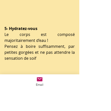
5- Hydratez-vous 
Le corps est composé 
majoritairement d’eau ! 
Pensez à boire suffisamment, par 
petites gorgées et ne pas attendre la 
sensation de soif
Email