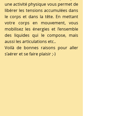
une activité physique vous permet de 
libérer les tensions accumulées dans 
le corps et dans la tête. En mettant 
votre corps en mouvement, vous 
mobilisez les énergies et l’ensemble 
des liquides qui le compose, mais 
aussi les articulations etc..  
Voilà de bonnes raisons pour aller 
s’aérer et se faire plaisir ;-)