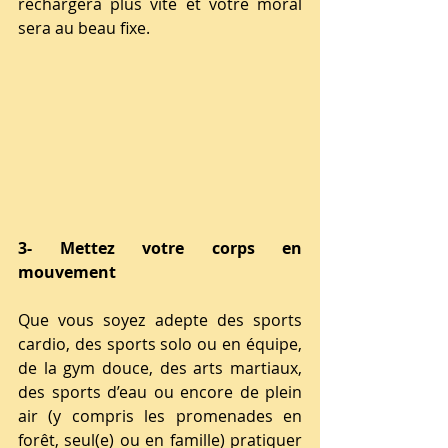
rechargera plus vite et votre moral 
sera au beau fixe.
3- Mettez votre corps en 
mouvement  
Que vous soyez adepte des sports 
cardio, des sports solo ou en équipe,  
de la gym douce, des arts martiaux, 
des sports d’eau ou encore de plein 
air (y compris les promenades en 
forêt, seul(e) ou en famille) pratiquer 