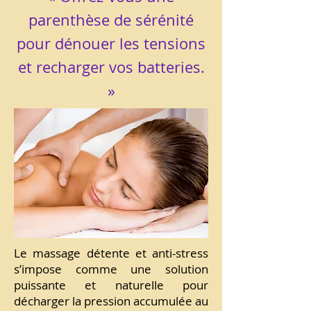
parenthèse de sérénité
pour dénouer les tensions
et recharger vos batteries.
»
Le massage détente et anti-stress
s’impose comme une solution
puissante et naturelle pour
décharger la pression accumulée au