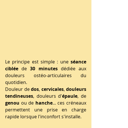
Le principe est simple : une 
séance 
ciblée
 de 
30 minutes 
dédiée aux 
douleurs ostéo-articulaires du 
quotidien.
Douleur de 
dos
, 
cervicales
, 
douleurs 
tendineuses
, douleurs d'
épaule
, de 
genou
 ou de 
hanche
... ces créneaux 
permettent une prise en charge 
rapide lorsque l'inconfort s'installe.