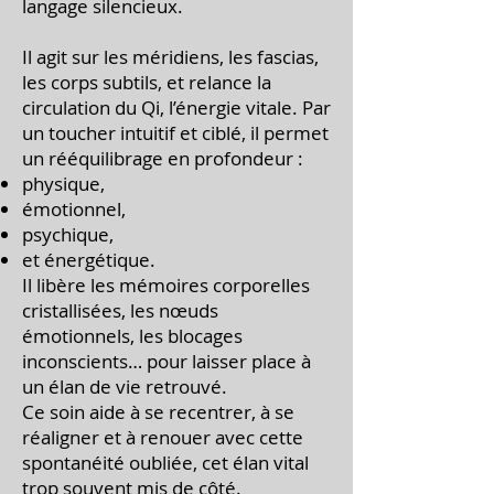
langage silencieux.
Il agit sur les méridiens, les fascias,
les corps subtils, et relance la
circulation du Qi, l’énergie vitale. Par
un toucher intuitif et ciblé, il permet
un rééquilibrage en profondeur :
physique,
émotionnel,
psychique,
et énergétique.
Il libère les mémoires corporelles
cristallisées, les nœuds
émotionnels, les blocages
inconscients… pour laisser place à
un élan de vie retrouvé.
Ce soin aide à se recentrer, à se
réaligner et à renouer avec cette
spontanéité oubliée, cet élan vital
trop souvent mis de côté.