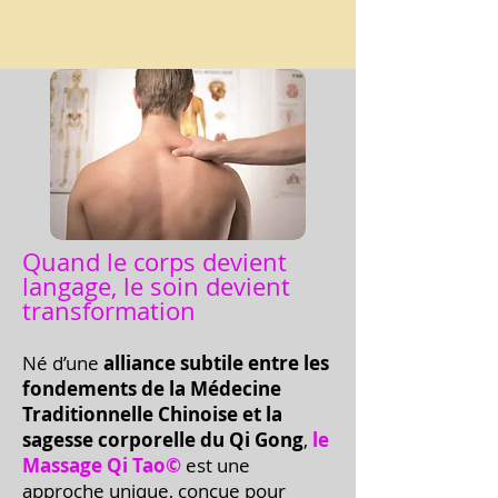
Quand le corps devient
langage, le soin devient
transformation
Né d’une
alliance subtile entre les
fondements de la Médecine
Traditionnelle Chinoise et la
sagesse corporelle du Qi Gong
,
le
Massage Qi Tao©
est une
approche unique, conçue pour