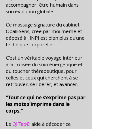
accompagner l’être humain dans
son évolution globale.
Ce massage signature du cabinet
OpalESens, créé par moi même et
déposé à l'INPI est bien plus qu’une
technique corporelle :
C’est un véritable voyage intérieur,
à la croisée du soin énergétique et
du toucher thérapeutique, pour
celles et ceux qui cherchent à se
retrouver, se libérer, et avancer.
"Tout ce qui ne s’exprime pas par
les mots s’imprime dans le
corps."
Le
Qi Tao©
aide à décoder ce