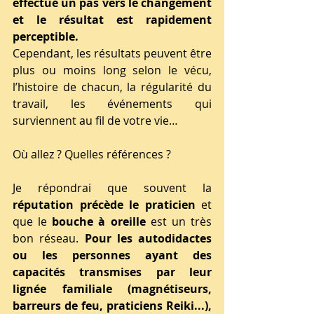
effectué un pas vers le changement 
et le résultat est rapidement 
perceptible.
Cependant, les résultats peuvent être 
plus ou moins long selon le vécu, 
l’histoire de chacun, la régularité du 
travail, les événements qui 
surviennent au fil de votre vie…
Où allez ? Quelles références ?
Je répondrai que souvent la 
réputation précède le praticien
 et 
que le 
bouche à oreille
 est un très 
bon réseau. 
Pour les autodidactes 
ou les personnes ayant des 
capacités transmises par leur 
lignée familiale (magnétiseurs, 
barreurs de feu, praticiens Reiki...), 