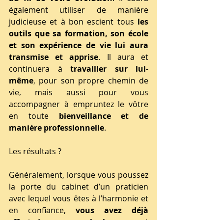
également utiliser de manière 
judicieuse et à bon escient tous 
les 
outils que sa formation, son école 
et son expérience de vie lui aura 
transmise et apprise
. Il aura et 
continuera à 
travailler sur lui-
même
, pour son propre chemin de 
vie, mais aussi pour vous 
accompagner à empruntez le vôtre 
en toute 
bienveillance et de 
manière professionnelle
.
Les résultats ?
Généralement, lorsque vous poussez 
la porte du cabinet d’un praticien 
avec lequel vous êtes à l’harmonie et 
en confiance, 
vous avez déjà 