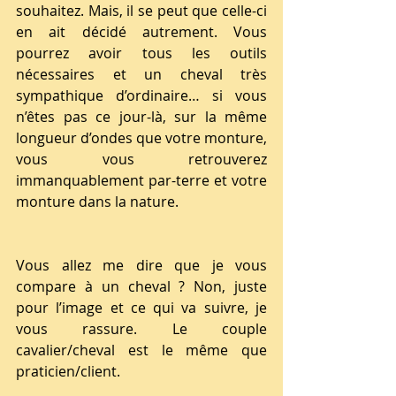
souhaitez. Mais, il se peut que celle-ci 
en ait décidé autrement. Vous 
pourrez avoir tous les outils 
nécessaires et un cheval très 
sympathique d’ordinaire… si vous 
n’êtes pas ce jour-là, sur la même 
longueur d’ondes que votre monture, 
vous vous retrouverez 
immanquablement par-terre et votre 
monture dans la nature.
Vous allez me dire que je vous 
compare à un cheval ? Non, juste 
pour l’image et ce qui va suivre, je 
vous rassure. Le couple 
cavalier/cheval est le même que 
praticien/client.