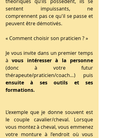
théoriques qu’ils possèdent, ils se 
sentent impuissants, ne 
comprennent pas ce qu'il se passe et 
peuvent être démotivés.
« Comment choisir son praticien ? »
Je vous invite dans un premier temps 
à 
vous intéresser à la personne
(donc à votre futur 
thérapeute/praticien/coach…) puis 
ensuite à ses outils et ses 
formations.
L’exemple que je donne souvent est 
le couple cavalier/cheval. Lorsque 
vous montez à cheval, vous emmenez 
votre monture à l’endroit où vous 