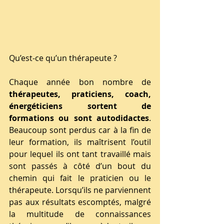
Qu’est-ce qu’un thérapeute ? 
Chaque année bon nombre de 
thérapeutes, praticiens, coach, 
énergéticiens sortent de 
formations ou sont autodidactes
. 
Beaucoup sont perdus car à la fin de 
leur formation, ils maîtrisent l’outil 
pour lequel ils ont tant travaillé mais 
sont passés à côté d’un bout du 
chemin qui fait le praticien ou le 
thérapeute. Lorsqu’ils ne parviennent 
pas aux résultats escomptés, malgré 
la multitude de connaissances 