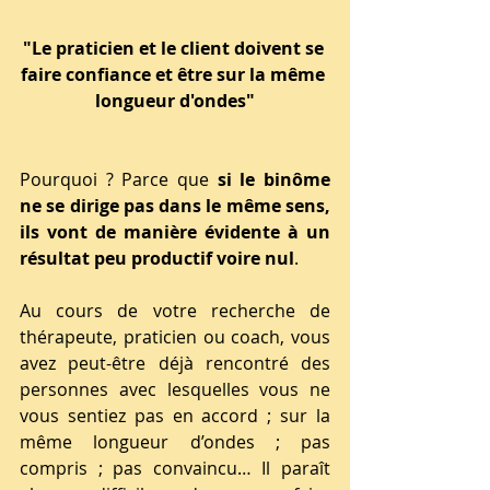
"Le praticien et le client doivent se 
faire confiance et être sur la même 
longueur d'ondes"
Pourquoi ? Parce que 
si le binôme 
ne se dirige pas dans le même sens, 
ils vont de manière évidente à un 
résultat peu productif voire nul
.
Au cours de votre recherche de 
thérapeute, praticien ou coach, vous 
avez peut-être déjà rencontré des 
personnes avec lesquelles vous ne 
vous sentiez pas en accord ; sur la 
même longueur d’ondes ; pas 
compris ; pas convaincu… Il paraît 