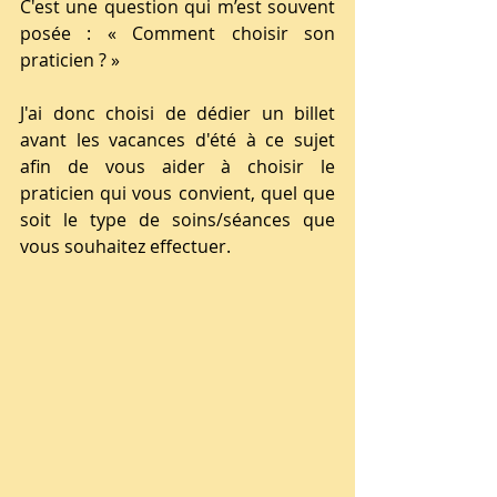
C'est une question qui m’est souvent 
posée : « Comment choisir son 
praticien ? »
J'ai donc choisi de dédier un billet 
avant les vacances d'été à ce sujet 
afin de vous aider à choisir le 
praticien qui vous convient, quel que 
soit le type de soins/séances que 
vous souhaitez effectuer.